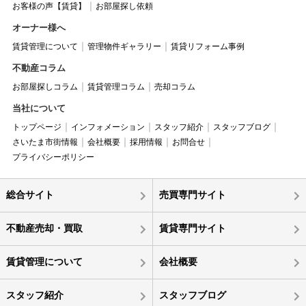
お客様の声【賃貸】
お部屋探し依頼
オーナー様へ
賃貸管理について
管理物件ギャラリー
賃貸リフォーム事例
不動産コラム
お部屋探しコラム
賃貸管理コラム
売却コラム
当社について
トップページ
インフォメーション
スタッフ紹介
スタッフブログ
さいたま市街情報
会社概要
採用情報
お問合せ
プライバシーポリシー
総合サイト
売買専門サイト
不動産売却・買取
賃貸専門サイト
賃貸管理について
会社概要
スタッフ紹介
スタッフブログ