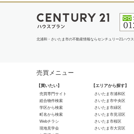
北浦和・さいたま市の不動産情報ならセンチュリー21ハウ
売買メニュー
【買いたい】
【エリアから探す】
売買専門サイト
さいたま市浦和区
総合物件検索
さいたま市中央区
学区から検索
さいたま市緑区
町名から検索
さいたま市見沼区
Webチラシ
さいたま市桜区
現地見学会
さいたま市大宮区