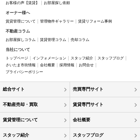
お客様の声【賃貸】
お部屋探し依頼
オーナー様へ
賃貸管理について
管理物件ギャラリー
賃貸リフォーム事例
不動産コラム
お部屋探しコラム
賃貸管理コラム
売却コラム
当社について
トップページ
インフォメーション
スタッフ紹介
スタッフブログ
さいたま市街情報
会社概要
採用情報
お問合せ
プライバシーポリシー
総合サイト
売買専門サイト
不動産売却・買取
賃貸専門サイト
賃貸管理について
会社概要
スタッフ紹介
スタッフブログ