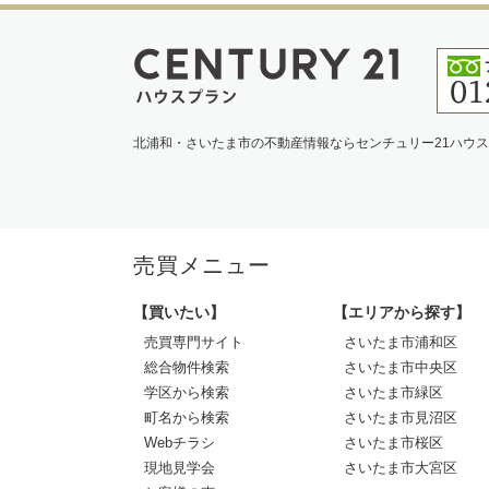
北浦和・さいたま市の不動産情報ならセンチュリー21ハウ
売買メニュー
【買いたい】
【エリアから探す】
売買専門サイト
さいたま市浦和区
総合物件検索
さいたま市中央区
学区から検索
さいたま市緑区
町名から検索
さいたま市見沼区
Webチラシ
さいたま市桜区
現地見学会
さいたま市大宮区