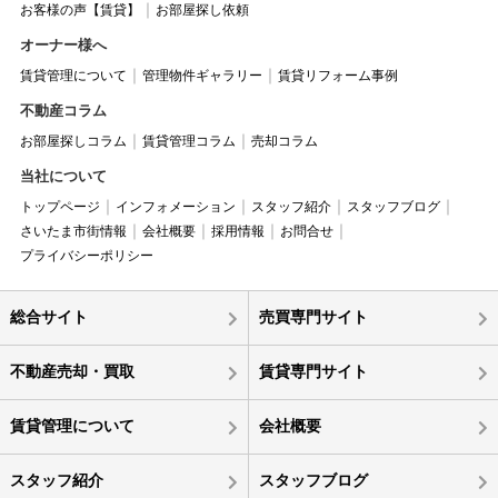
お客様の声【賃貸】
お部屋探し依頼
オーナー様へ
賃貸管理について
管理物件ギャラリー
賃貸リフォーム事例
不動産コラム
お部屋探しコラム
賃貸管理コラム
売却コラム
当社について
トップページ
インフォメーション
スタッフ紹介
スタッフブログ
さいたま市街情報
会社概要
採用情報
お問合せ
プライバシーポリシー
総合サイト
売買専門サイト
不動産売却・買取
賃貸専門サイト
賃貸管理について
会社概要
スタッフ紹介
スタッフブログ