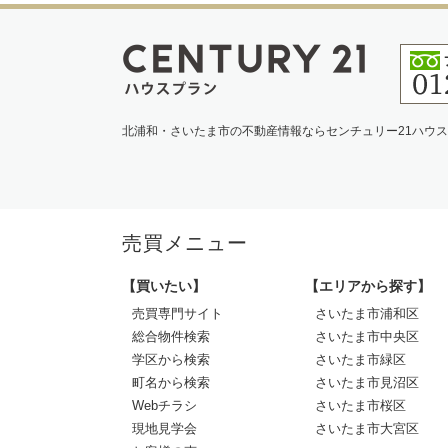
北浦和・さいたま市の不動産情報ならセンチュリー21ハウ
売買メニュー
【買いたい】
【エリアから探す】
売買専門サイト
さいたま市浦和区
総合物件検索
さいたま市中央区
学区から検索
さいたま市緑区
町名から検索
さいたま市見沼区
Webチラシ
さいたま市桜区
現地見学会
さいたま市大宮区