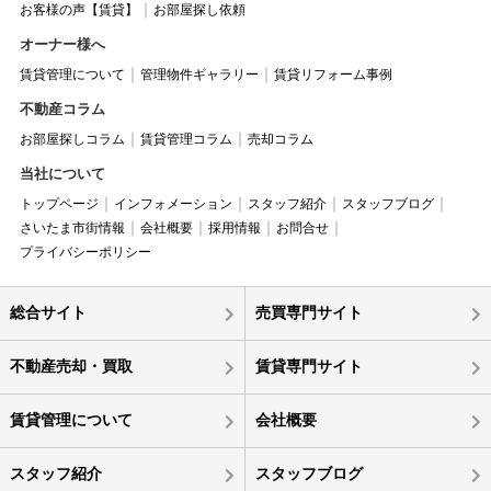
お客様の声【賃貸】
お部屋探し依頼
オーナー様へ
賃貸管理について
管理物件ギャラリー
賃貸リフォーム事例
不動産コラム
お部屋探しコラム
賃貸管理コラム
売却コラム
当社について
トップページ
インフォメーション
スタッフ紹介
スタッフブログ
さいたま市街情報
会社概要
採用情報
お問合せ
プライバシーポリシー
総合サイト
売買専門サイト
不動産売却・買取
賃貸専門サイト
賃貸管理について
会社概要
スタッフ紹介
スタッフブログ