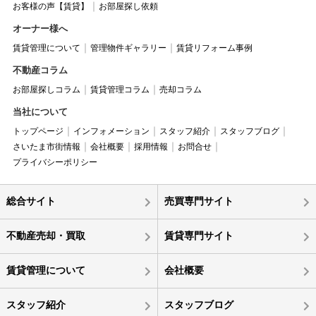
お客様の声【賃貸】
お部屋探し依頼
オーナー様へ
賃貸管理について
管理物件ギャラリー
賃貸リフォーム事例
不動産コラム
お部屋探しコラム
賃貸管理コラム
売却コラム
当社について
トップページ
インフォメーション
スタッフ紹介
スタッフブログ
さいたま市街情報
会社概要
採用情報
お問合せ
プライバシーポリシー
総合サイト
売買専門サイト
不動産売却・買取
賃貸専門サイト
賃貸管理について
会社概要
スタッフ紹介
スタッフブログ