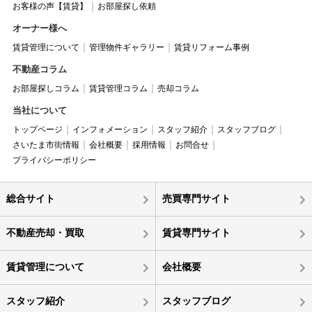
お客様の声【賃貸】
お部屋探し依頼
オーナー様へ
賃貸管理について
管理物件ギャラリー
賃貸リフォーム事例
不動産コラム
お部屋探しコラム
賃貸管理コラム
売却コラム
当社について
トップページ
インフォメーション
スタッフ紹介
スタッフブログ
さいたま市街情報
会社概要
採用情報
お問合せ
プライバシーポリシー
総合サイト
売買専門サイト
不動産売却・買取
賃貸専門サイト
賃貸管理について
会社概要
スタッフ紹介
スタッフブログ