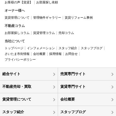
お客様の声【賃貸】
お部屋探し依頼
オーナー様へ
賃貸管理について
管理物件ギャラリー
賃貸リフォーム事例
不動産コラム
お部屋探しコラム
賃貸管理コラム
売却コラム
当社について
トップページ
インフォメーション
スタッフ紹介
スタッフブログ
さいたま市街情報
会社概要
採用情報
お問合せ
プライバシーポリシー
総合サイト
売買専門サイト
不動産売却・買取
賃貸専門サイト
賃貸管理について
会社概要
スタッフ紹介
スタッフブログ