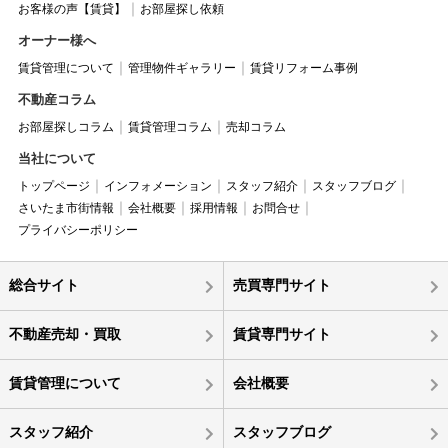
お客様の声【賃貸】
お部屋探し依頼
オーナー様へ
賃貸管理について
管理物件ギャラリー
賃貸リフォーム事例
不動産コラム
お部屋探しコラム
賃貸管理コラム
売却コラム
当社について
トップページ
インフォメーション
スタッフ紹介
スタッフブログ
さいたま市街情報
会社概要
採用情報
お問合せ
プライバシーポリシー
総合サイト
売買専門サイト
不動産売却・買取
賃貸専門サイト
賃貸管理について
会社概要
スタッフ紹介
スタッフブログ