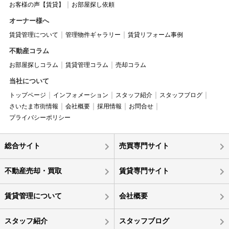
お客様の声【賃貸】
お部屋探し依頼
オーナー様へ
賃貸管理について
管理物件ギャラリー
賃貸リフォーム事例
不動産コラム
お部屋探しコラム
賃貸管理コラム
売却コラム
当社について
トップページ
インフォメーション
スタッフ紹介
スタッフブログ
さいたま市街情報
会社概要
採用情報
お問合せ
プライバシーポリシー
総合サイト
売買専門サイト
不動産売却・買取
賃貸専門サイト
賃貸管理について
会社概要
スタッフ紹介
スタッフブログ