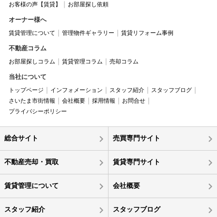
お客様の声【賃貸】
お部屋探し依頼
オーナー様へ
賃貸管理について
管理物件ギャラリー
賃貸リフォーム事例
不動産コラム
お部屋探しコラム
賃貸管理コラム
売却コラム
当社について
トップページ
インフォメーション
スタッフ紹介
スタッフブログ
さいたま市街情報
会社概要
採用情報
お問合せ
プライバシーポリシー
総合サイト
売買専門サイト
不動産売却・買取
賃貸専門サイト
賃貸管理について
会社概要
スタッフ紹介
スタッフブログ