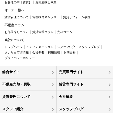
お客様の声【賃貸】
お部屋探し依頼
オーナー様へ
賃貸管理について
管理物件ギャラリー
賃貸リフォーム事例
不動産コラム
お部屋探しコラム
賃貸管理コラム
売却コラム
当社について
トップページ
インフォメーション
スタッフ紹介
スタッフブログ
さいたま市街情報
会社概要
採用情報
お問合せ
プライバシーポリシー
総合サイト
売買専門サイト
不動産売却・買取
賃貸専門サイト
賃貸管理について
会社概要
スタッフ紹介
スタッフブログ