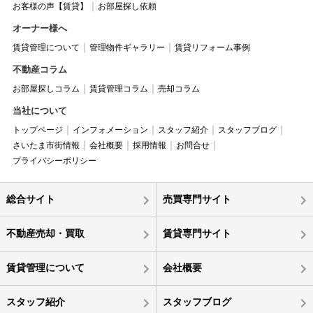
お客様の声【賃貸】
お部屋探し依頼
オーナー様へ
賃貸管理について
管理物件ギャラリー
賃貸リフォーム事例
不動産コラム
お部屋探しコラム
賃貸管理コラム
売却コラム
当社について
トップページ
インフォメーション
スタッフ紹介
スタッフブログ
さいたま市街情報
会社概要
採用情報
お問合せ
プライバシーポリシー
総合サイト
売買専門サイト
不動産売却・買取
賃貸専門サイト
賃貸管理について
会社概要
スタッフ紹介
スタッフブログ