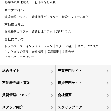
お客様の声【賃貸】
お部屋探し依頼
オーナー様へ
賃貸管理について
管理物件ギャラリー
賃貸リフォーム事例
不動産コラム
お部屋探しコラム
賃貸管理コラム
売却コラム
当社について
トップページ
インフォメーション
スタッフ紹介
スタッフブログ
さいたま市街情報
会社概要
採用情報
お問合せ
プライバシーポリシー
総合サイト
売買専門サイト
不動産売却・買取
賃貸専門サイト
賃貸管理について
会社概要
スタッフ紹介
スタッフブログ