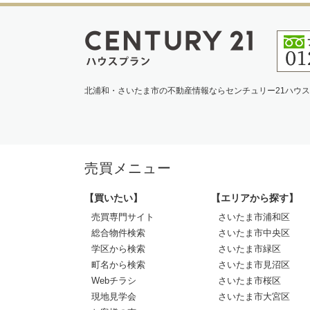
北浦和・さいたま市の不動産情報ならセンチュリー21ハウ
売買メニュー
【買いたい】
【エリアから探す】
売買専門サイト
さいたま市浦和区
総合物件検索
さいたま市中央区
学区から検索
さいたま市緑区
町名から検索
さいたま市見沼区
Webチラシ
さいたま市桜区
現地見学会
さいたま市大宮区