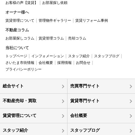
お客様の声【賃貸】
お部屋探し依頼
オーナー様へ
賃貸管理について
管理物件ギャラリー
賃貸リフォーム事例
不動産コラム
お部屋探しコラム
賃貸管理コラム
売却コラム
当社について
トップページ
インフォメーション
スタッフ紹介
スタッフブログ
さいたま市街情報
会社概要
採用情報
お問合せ
プライバシーポリシー
総合サイト
売買専門サイト
不動産売却・買取
賃貸専門サイト
賃貸管理について
会社概要
スタッフ紹介
スタッフブログ