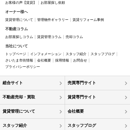
お客様の声【賃貸】
お部屋探し依頼
オーナー様へ
賃貸管理について
管理物件ギャラリー
賃貸リフォーム事例
不動産コラム
お部屋探しコラム
賃貸管理コラム
売却コラム
当社について
トップページ
インフォメーション
スタッフ紹介
スタッフブログ
さいたま市街情報
会社概要
採用情報
お問合せ
プライバシーポリシー
総合サイト
売買専門サイト
不動産売却・買取
賃貸専門サイト
賃貸管理について
会社概要
スタッフ紹介
スタッフブログ