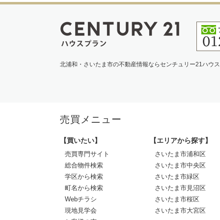
北浦和・さいたま市の不動産情報ならセンチュリー21ハウ
売買メニュー
【買いたい】
【エリアから探す】
売買専門サイト
さいたま市浦和区
総合物件検索
さいたま市中央区
学区から検索
さいたま市緑区
町名から検索
さいたま市見沼区
Webチラシ
さいたま市桜区
現地見学会
さいたま市大宮区