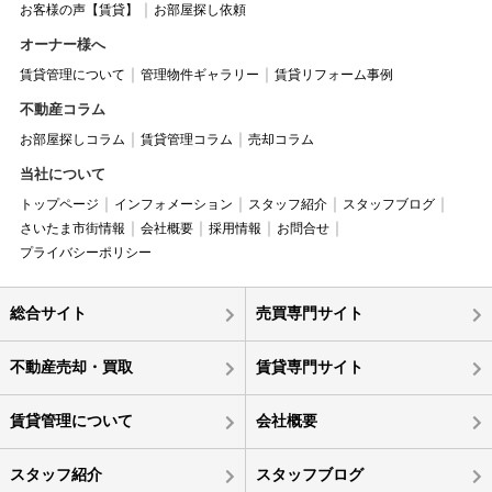
お客様の声【賃貸】
お部屋探し依頼
オーナー様へ
賃貸管理について
管理物件ギャラリー
賃貸リフォーム事例
不動産コラム
お部屋探しコラム
賃貸管理コラム
売却コラム
当社について
トップページ
インフォメーション
スタッフ紹介
スタッフブログ
さいたま市街情報
会社概要
採用情報
お問合せ
プライバシーポリシー
総合サイト
売買専門サイト
不動産売却・買取
賃貸専門サイト
賃貸管理について
会社概要
スタッフ紹介
スタッフブログ