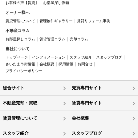
お客様の声【賃貸】
お部屋探し依頼
オーナー様へ
賃貸管理について
管理物件ギャラリー
賃貸リフォーム事例
不動産コラム
お部屋探しコラム
賃貸管理コラム
売却コラム
当社について
トップページ
インフォメーション
スタッフ紹介
スタッフブログ
さいたま市街情報
会社概要
採用情報
お問合せ
プライバシーポリシー
総合サイト
売買専門サイト
不動産売却・買取
賃貸専門サイト
賃貸管理について
会社概要
スタッフ紹介
スタッフブログ