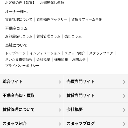
お客様の声【賃貸】
お部屋探し依頼
オーナー様へ
賃貸管理について
管理物件ギャラリー
賃貸リフォーム事例
不動産コラム
お部屋探しコラム
賃貸管理コラム
売却コラム
当社について
トップページ
インフォメーション
スタッフ紹介
スタッフブログ
さいたま市街情報
会社概要
採用情報
お問合せ
プライバシーポリシー
総合サイト
売買専門サイト
不動産売却・買取
賃貸専門サイト
賃貸管理について
会社概要
スタッフ紹介
スタッフブログ