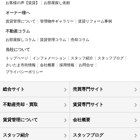
お客様の声【賃貸】
お部屋探し依頼
オーナー様へ
賃貸管理について
管理物件ギャラリー
賃貸リフォーム事例
不動産コラム
お部屋探しコラム
賃貸管理コラム
売却コラム
当社について
トップページ
インフォメーション
スタッフ紹介
スタッフブログ
さいたま市街情報
会社概要
採用情報
お問合せ
プライバシーポリシー
総合サイト
売買専門サイト
不動産売却・買取
賃貸専門サイト
賃貸管理について
会社概要
スタッフ紹介
スタッフブログ