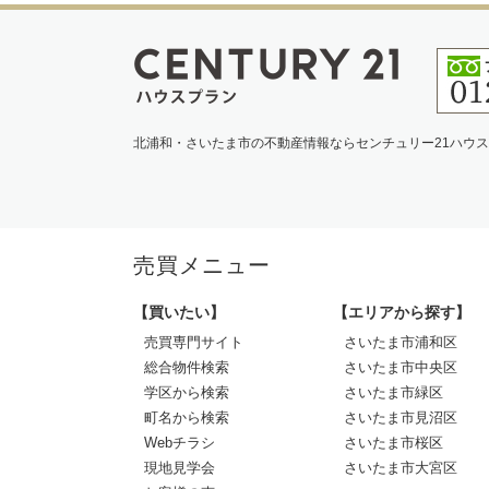
北浦和・さいたま市の不動産情報ならセンチュリー21ハウ
売買メニュー
【買いたい】
【エリアから探す】
売買専門サイト
さいたま市浦和区
総合物件検索
さいたま市中央区
学区から検索
さいたま市緑区
町名から検索
さいたま市見沼区
Webチラシ
さいたま市桜区
現地見学会
さいたま市大宮区