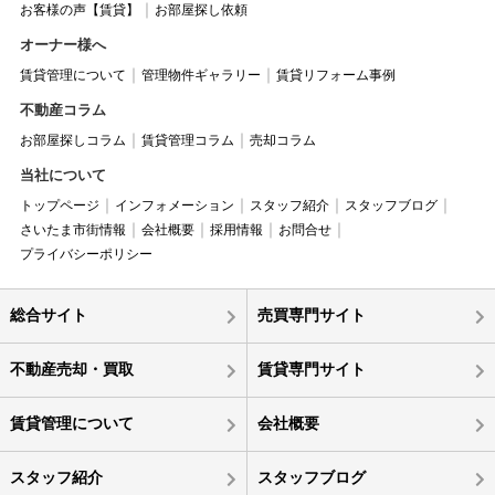
お客様の声【賃貸】
お部屋探し依頼
オーナー様へ
賃貸管理について
管理物件ギャラリー
賃貸リフォーム事例
不動産コラム
お部屋探しコラム
賃貸管理コラム
売却コラム
当社について
トップページ
インフォメーション
スタッフ紹介
スタッフブログ
さいたま市街情報
会社概要
採用情報
お問合せ
プライバシーポリシー
総合サイト
売買専門サイト
不動産売却・買取
賃貸専門サイト
賃貸管理について
会社概要
スタッフ紹介
スタッフブログ