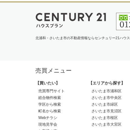
北浦和・さいたま市の不動産情報ならセンチュリー21ハウ
売買メニュー
【買いたい】
【エリアから探す】
売買専門サイト
さいたま市浦和区
総合物件検索
さいたま市中央区
学区から検索
さいたま市緑区
町名から検索
さいたま市見沼区
Webチラシ
さいたま市桜区
現地見学会
さいたま市大宮区