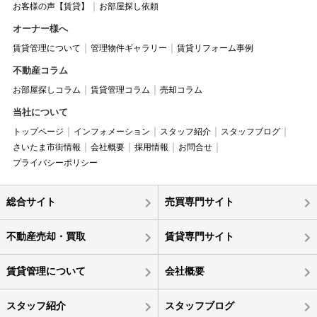
お客様の声【賃貸】
お部屋探し依頼
オーナー様へ
賃貸管理について
管理物件ギャラリー
賃貸リフォーム事例
不動産コラム
お部屋探しコラム
賃貸管理コラム
売却コラム
当社について
トップページ
インフォメーション
スタッフ紹介
スタッフブログ
さいたま市街情報
会社概要
採用情報
お問合せ
プライバシーポリシー
総合サイト
売買専門サイト
不動産売却・買取
賃貸専門サイト
賃貸管理について
会社概要
スタッフ紹介
スタッフブログ