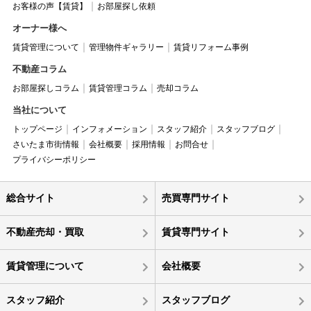
お客様の声【賃貸】
お部屋探し依頼
オーナー様へ
賃貸管理について
管理物件ギャラリー
賃貸リフォーム事例
不動産コラム
お部屋探しコラム
賃貸管理コラム
売却コラム
当社について
トップページ
インフォメーション
スタッフ紹介
スタッフブログ
さいたま市街情報
会社概要
採用情報
お問合せ
プライバシーポリシー
総合サイト
売買専門サイト
不動産売却・買取
賃貸専門サイト
賃貸管理について
会社概要
スタッフ紹介
スタッフブログ