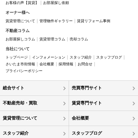
お客様の声【賃貸】
お部屋探し依頼
オーナー様へ
賃貸管理について
管理物件ギャラリー
賃貸リフォーム事例
不動産コラム
お部屋探しコラム
賃貸管理コラム
売却コラム
当社について
トップページ
インフォメーション
スタッフ紹介
スタッフブログ
さいたま市街情報
会社概要
採用情報
お問合せ
プライバシーポリシー
総合サイト
売買専門サイト
不動産売却・買取
賃貸専門サイト
賃貸管理について
会社概要
スタッフ紹介
スタッフブログ