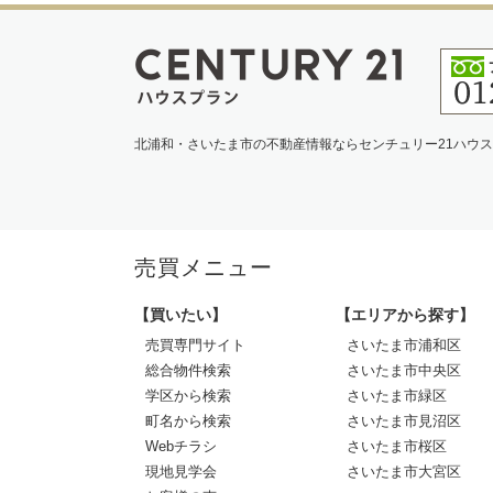
北浦和・さいたま市の不動産情報ならセンチュリー21ハウ
売買メニュー
【買いたい】
【エリアから探す】
売買専門サイト
さいたま市浦和区
総合物件検索
さいたま市中央区
学区から検索
さいたま市緑区
町名から検索
さいたま市見沼区
Webチラシ
さいたま市桜区
現地見学会
さいたま市大宮区