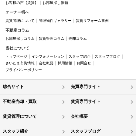
お客様の声【賃貸】
お部屋探し依頼
オーナー様へ
賃貸管理について
管理物件ギャラリー
賃貸リフォーム事例
不動産コラム
お部屋探しコラム
賃貸管理コラム
売却コラム
当社について
トップページ
インフォメーション
スタッフ紹介
スタッフブログ
さいたま市街情報
会社概要
採用情報
お問合せ
プライバシーポリシー
総合サイト
売買専門サイト
不動産売却・買取
賃貸専門サイト
賃貸管理について
会社概要
スタッフ紹介
スタッフブログ