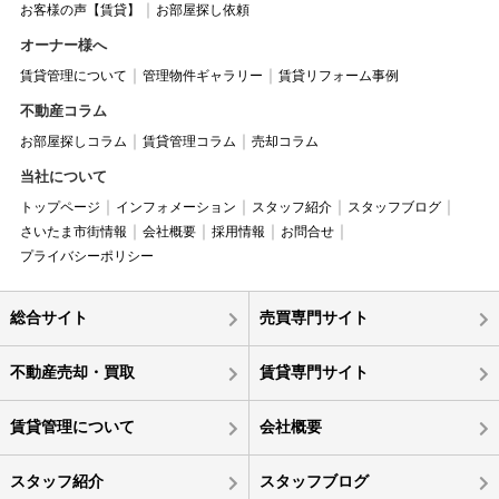
お客様の声【賃貸】
お部屋探し依頼
オーナー様へ
賃貸管理について
管理物件ギャラリー
賃貸リフォーム事例
不動産コラム
お部屋探しコラム
賃貸管理コラム
売却コラム
当社について
トップページ
インフォメーション
スタッフ紹介
スタッフブログ
さいたま市街情報
会社概要
採用情報
お問合せ
プライバシーポリシー
総合サイト
売買専門サイト
不動産売却・買取
賃貸専門サイト
賃貸管理について
会社概要
スタッフ紹介
スタッフブログ