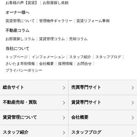
お客様の声【賃貸】
お部屋探し依頼
オーナー様へ
賃貸管理について
管理物件ギャラリー
賃貸リフォーム事例
不動産コラム
お部屋探しコラム
賃貸管理コラム
売却コラム
当社について
トップページ
インフォメーション
スタッフ紹介
スタッフブログ
さいたま市街情報
会社概要
採用情報
お問合せ
プライバシーポリシー
総合サイト
売買専門サイト
不動産売却・買取
賃貸専門サイト
賃貸管理について
会社概要
スタッフ紹介
スタッフブログ