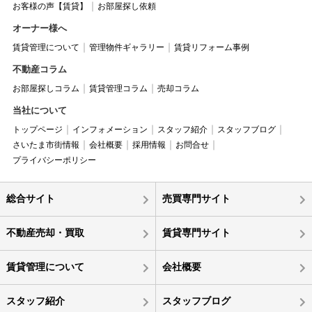
お客様の声【賃貸】
お部屋探し依頼
オーナー様へ
賃貸管理について
管理物件ギャラリー
賃貸リフォーム事例
不動産コラム
お部屋探しコラム
賃貸管理コラム
売却コラム
当社について
トップページ
インフォメーション
スタッフ紹介
スタッフブログ
さいたま市街情報
会社概要
採用情報
お問合せ
プライバシーポリシー
総合サイト
売買専門サイト
不動産売却・買取
賃貸専門サイト
賃貸管理について
会社概要
スタッフ紹介
スタッフブログ