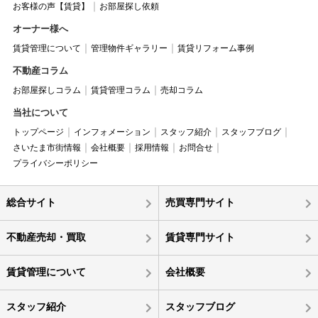
お客様の声【賃貸】
お部屋探し依頼
オーナー様へ
賃貸管理について
管理物件ギャラリー
賃貸リフォーム事例
不動産コラム
お部屋探しコラム
賃貸管理コラム
売却コラム
当社について
トップページ
インフォメーション
スタッフ紹介
スタッフブログ
さいたま市街情報
会社概要
採用情報
お問合せ
プライバシーポリシー
総合サイト
売買専門サイト
不動産売却・買取
賃貸専門サイト
賃貸管理について
会社概要
スタッフ紹介
スタッフブログ