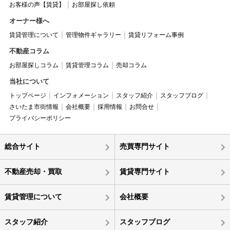
お客様の声【賃貸】
お部屋探し依頼
オーナー様へ
賃貸管理について
管理物件ギャラリー
賃貸リフォーム事例
不動産コラム
お部屋探しコラム
賃貸管理コラム
売却コラム
当社について
トップページ
インフォメーション
スタッフ紹介
スタッフブログ
さいたま市街情報
会社概要
採用情報
お問合せ
プライバシーポリシー
総合サイト
売買専門サイト
不動産売却・買取
賃貸専門サイト
賃貸管理について
会社概要
スタッフ紹介
スタッフブログ