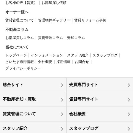
お客様の声【賃貸】
お部屋探し依頼
オーナー様へ
賃貸管理について
管理物件ギャラリー
賃貸リフォーム事例
不動産コラム
お部屋探しコラム
賃貸管理コラム
売却コラム
当社について
トップページ
インフォメーション
スタッフ紹介
スタッフブログ
さいたま市街情報
会社概要
採用情報
お問合せ
プライバシーポリシー
総合サイト
売買専門サイト
不動産売却・買取
賃貸専門サイト
賃貸管理について
会社概要
スタッフ紹介
スタッフブログ