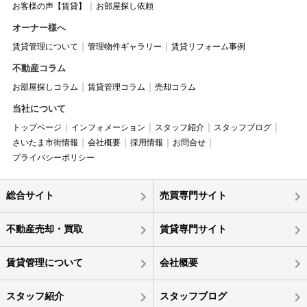
お客様の声【賃貸】
お部屋探し依頼
オーナー様へ
賃貸管理について
管理物件ギャラリー
賃貸リフォーム事例
不動産コラム
お部屋探しコラム
賃貸管理コラム
売却コラム
当社について
トップページ
インフォメーション
スタッフ紹介
スタッフブログ
さいたま市街情報
会社概要
採用情報
お問合せ
プライバシーポリシー
総合サイト
売買専門サイト
不動産売却・買取
賃貸専門サイト
賃貸管理について
会社概要
スタッフ紹介
スタッフブログ