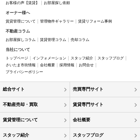
お客様の声【賃貸】
お部屋探し依頼
オーナー様へ
賃貸管理について
管理物件ギャラリー
賃貸リフォーム事例
不動産コラム
お部屋探しコラム
賃貸管理コラム
売却コラム
当社について
トップページ
インフォメーション
スタッフ紹介
スタッフブログ
さいたま市街情報
会社概要
採用情報
お問合せ
プライバシーポリシー
総合サイト
売買専門サイト
不動産売却・買取
賃貸専門サイト
賃貸管理について
会社概要
スタッフ紹介
スタッフブログ