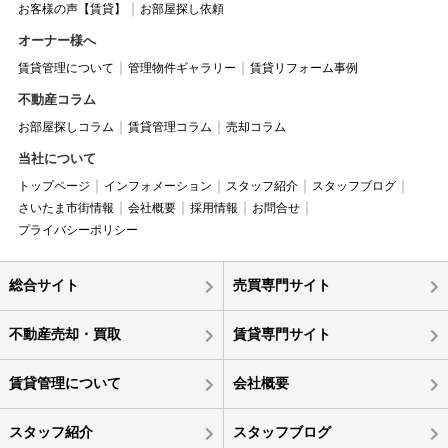
お客様の声【賃貸】
お部屋探し依頼
オーナー様へ
賃貸管理について
管理物件ギャラリー
賃貸リフォーム事例
不動産コラム
お部屋探しコラム
賃貸管理コラム
売却コラム
当社について
トップページ
インフォメーション
スタッフ紹介
スタッフブログ
さいたま市街情報
会社概要
採用情報
お問合せ
プライバシーポリシー
総合サイト
売買専門サイト
不動産売却・買取
賃貸専門サイト
賃貸管理について
会社概要
スタッフ紹介
スタッフブログ