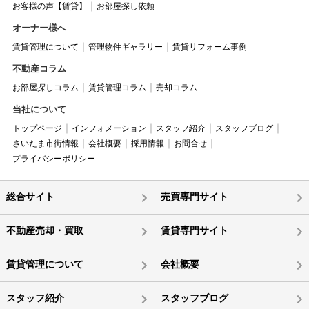
お客様の声【賃貸】
お部屋探し依頼
オーナー様へ
賃貸管理について
管理物件ギャラリー
賃貸リフォーム事例
不動産コラム
お部屋探しコラム
賃貸管理コラム
売却コラム
当社について
トップページ
インフォメーション
スタッフ紹介
スタッフブログ
さいたま市街情報
会社概要
採用情報
お問合せ
プライバシーポリシー
総合サイト
売買専門サイト
不動産売却・買取
賃貸専門サイト
賃貸管理について
会社概要
スタッフ紹介
スタッフブログ