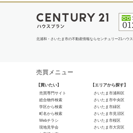
北浦和・さいたま市の不動産情報ならセンチュリー21ハウ
売買メニュー
【買いたい】
【エリアから探す】
売買専門サイト
さいたま市浦和区
総合物件検索
さいたま市中央区
学区から検索
さいたま市緑区
町名から検索
さいたま市見沼区
Webチラシ
さいたま市桜区
現地見学会
さいたま市大宮区