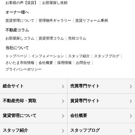
お客様の声【賃貸】
お部屋探し依頼
オーナー様へ
賃貸管理について
管理物件ギャラリー
賃貸リフォーム事例
不動産コラム
お部屋探しコラム
賃貸管理コラム
売却コラム
当社について
トップページ
インフォメーション
スタッフ紹介
スタッフブログ
さいたま市街情報
会社概要
採用情報
お問合せ
プライバシーポリシー
総合サイト
売買専門サイト
不動産売却・買取
賃貸専門サイト
賃貸管理について
会社概要
スタッフ紹介
スタッフブログ