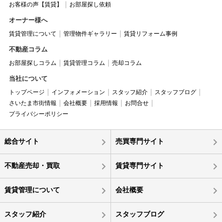
お客様の声【賃貸】
お部屋探し依頼
オーナー様へ
賃貸管理について
管理物件ギャラリー
賃貸リフォーム事例
不動産コラム
お部屋探しコラム
賃貸管理コラム
売却コラム
当社について
トップページ
インフォメーション
スタッフ紹介
スタッフブログ
さいたま市街情報
会社概要
採用情報
お問合せ
プライバシーポリシー
総合サイト
売買専門サイト
不動産売却・買取
賃貸専門サイト
賃貸管理について
会社概要
スタッフ紹介
スタッフブログ