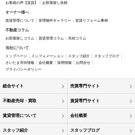
お客様の声【賃貸】
お部屋探し依頼
オーナー様へ
賃貸管理について
管理物件ギャラリー
賃貸リフォーム事例
不動産コラム
お部屋探しコラム
賃貸管理コラム
売却コラム
当社について
トップページ
インフォメーション
スタッフ紹介
スタッフブログ
さいたま市街情報
会社概要
採用情報
お問合せ
プライバシーポリシー
総合サイト
売買専門サイト
不動産売却・買取
賃貸専門サイト
賃貸管理について
会社概要
スタッフ紹介
スタッフブログ