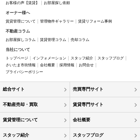
お客様の声【賃貸】
お部屋探し依頼
オーナー様へ
賃貸管理について
管理物件ギャラリー
賃貸リフォーム事例
不動産コラム
お部屋探しコラム
賃貸管理コラム
売却コラム
当社について
トップページ
インフォメーション
スタッフ紹介
スタッフブログ
さいたま市街情報
会社概要
採用情報
お問合せ
プライバシーポリシー
総合サイト
売買専門サイト
不動産売却・買取
賃貸専門サイト
賃貸管理について
会社概要
スタッフ紹介
スタッフブログ