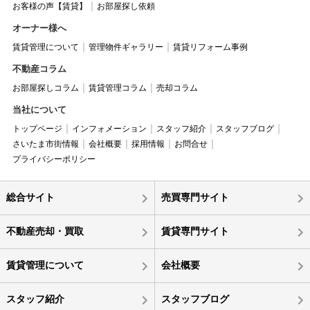
お客様の声【賃貸】
お部屋探し依頼
オーナー様へ
賃貸管理について
管理物件ギャラリー
賃貸リフォーム事例
不動産コラム
お部屋探しコラム
賃貸管理コラム
売却コラム
当社について
トップページ
インフォメーション
スタッフ紹介
スタッフブログ
さいたま市街情報
会社概要
採用情報
お問合せ
プライバシーポリシー
総合サイト
売買専門サイト
不動産売却・買取
賃貸専門サイト
賃貸管理について
会社概要
スタッフ紹介
スタッフブログ