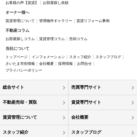
お客様の声【賃貸】
お部屋探し依頼
オーナー様へ
賃貸管理について
管理物件ギャラリー
賃貸リフォーム事例
不動産コラム
お部屋探しコラム
賃貸管理コラム
売却コラム
当社について
トップページ
インフォメーション
スタッフ紹介
スタッフブログ
さいたま市街情報
会社概要
採用情報
お問合せ
プライバシーポリシー
総合サイト
売買専門サイト
不動産売却・買取
賃貸専門サイト
賃貸管理について
会社概要
スタッフ紹介
スタッフブログ