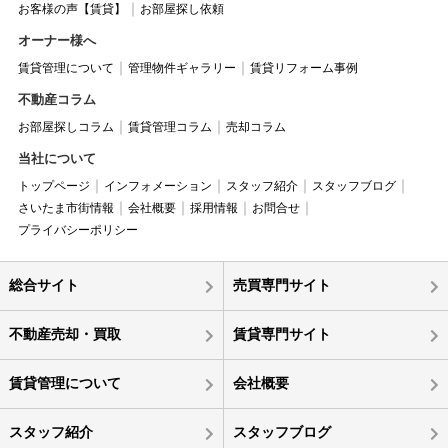
お客様の声【賃貸】
お部屋探し依頼
オーナー様へ
賃貸管理について
管理物件ギャラリー
賃貸リフォーム事例
不動産コラム
お部屋探しコラム
賃貸管理コラム
売却コラム
当社について
トップページ
インフォメーション
スタッフ紹介
スタッフブログ
さいたま市街情報
会社概要
採用情報
お問合せ
プライバシーポリシー
総合サイト
売買専門サイト
不動産売却・買取
賃貸専門サイト
賃貸管理について
会社概要
スタッフ紹介
スタッフブログ